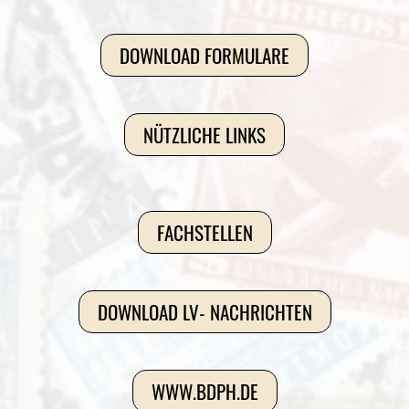
DOWNLOAD FORMULARE
NÜTZLICHE LINKS
FACHSTELLEN
DOWNLOAD LV- NACHRICHTEN
WWW.BDPH.DE