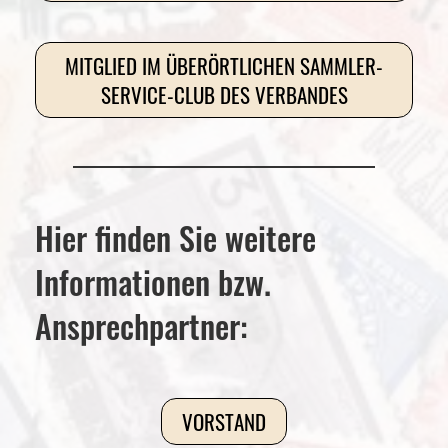
MITGLIED IM ÜBERÖRTLICHEN SAMMLER-
SERVICE-CLUB DES VERBANDES
Hier finden Sie weitere
Informationen bzw.
Ansprechpartner:
VORSTAND