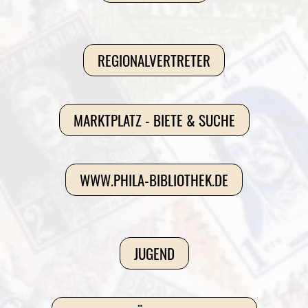
REGIONALVERTRETER
MARKTPLATZ - BIETE & SUCHE
WWW.PHILA-BIBLIOTHEK.DE
JUGEND