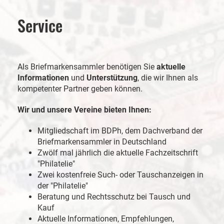
Service
Als Briefmarkensammler benötigen Sie
aktuelle
Informationen
und
Unterstützung
, die wir Ihnen als
kompetenter Partner geben können.
Wir und unsere Vereine bieten Ihnen:
Mitgliedschaft im BDPh, dem Dachverband der
Briefmarkensammler in Deutschland
Zwölf mal jährlich die aktuelle Fachzeitschrift
"Philatelie"
Zwei kostenfreie Such- oder Tauschanzeigen in
der "Philatelie"
Beratung und Rechtsschutz bei Tausch und
Kauf
Aktuelle Informationen, Empfehlungen,