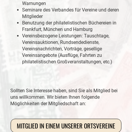
Warnungen
Seminare des Verbandes für Vereine und deren
Mitglieder
Benutzung der philatelistischen Büchereien in
Frankfurt, München und Hamburg
Vereinsbezogene Leistungen: Tauschtage,
Vereinsauktionen, Rundsendedienste,
Vereinsnachrichten, Vorträge, gesellige
Vereinsangebote (Ausflüge, Fahrten zu
philatelistischen Großveranstaltungen, etc.)
Sollten Sie Interesse haben, sind Sie als Mitglied bei
uns willkommen. Wir bieten Ihnen folgende
Möglichkeiten der Mitgliedschaft an:
MITGLIED IN EINEM UNSERER ORTSVEREINE