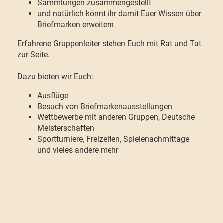
Sammlungen zusammengestellt
und natürlich könnt ihr damit Euer Wissen über
Briefmarken erweitern
Erfahrene Gruppenleiter stehen Euch mit Rat und Tat
zur Seite.
Dazu bieten wir Euch:
Ausflüge
Besuch von Briefmarkenausstellungen
Wettbewerbe mit anderen Gruppen, Deutsche
Meisterschaften
Sportturniere, Freizeiten, Spielenachmittage
und vieles andere mehr