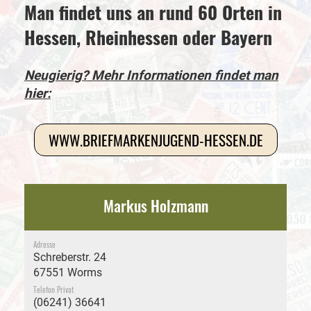
Man findet uns an rund 60 Orten in
Hessen, Rheinhessen oder Bayern
Neugierig? Mehr Informationen findet man
hier:
WWW.BRIEFMARKENJUGEND-HESSEN.DE
Markus Holzmann
Adresse
Schreberstr. 24
67551 Worms
Telefon Privat
(06241) 36641