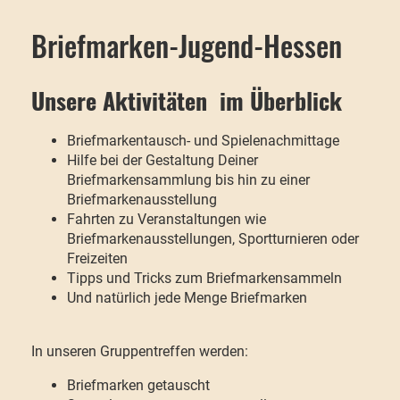
Briefmarken-Jugend-Hessen
Unsere Aktivitäten im Überblick
Briefmarkentausch- und Spielenachmittage
Hilfe bei der Gestaltung Deiner
Briefmarkensammlung bis hin zu einer
Briefmarkenausstellung
Fahrten zu Veranstaltungen wie
Briefmarkenausstellungen, Sportturnieren oder
Freizeiten
Tipps und Tricks zum Briefmarkensammeln
Und natürlich jede Menge Briefmarken
In unseren Gruppentreffen werden:
Briefmarken getauscht