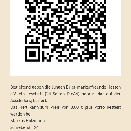
Begleitend geben die Jungen Brief-markenfreunde Hessen
e.V. ein Leseheft (24 Seiten DinA4) heraus, das auf der
Ausstellung basiert.
Das Heft kann zum Preis von 3,00 € plus Porto bestellt
werden bei
Markus Holzmann
Schreberstr. 24