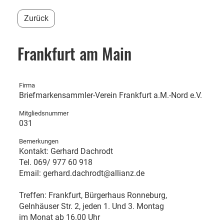
Zurück
Frankfurt am Main
Firma
Briefmarkensammler-Verein Frankfurt a.M.-Nord e.V.
Mitgliedsnummer
031
Bemerkungen
Kontakt: Gerhard Dachrodt
Tel. 069/ 977 60 918
Email: gerhard.dachrodt@allianz.de
Treffen: Frankfurt, Bürgerhaus Ronneburg,
Gelnhäuser Str. 2, jeden 1. Und 3. Montag
im Monat ab 16.00 Uhr